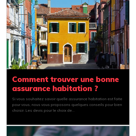
Comment trouver une bonne
assurance habitation ?
Si vous souhaitez savoir quelle assurance habitation est faite
pour vous, nous vous proposons quelques conseils pour bien
choisir. Les devis pour le choix de...