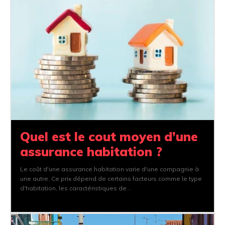
Quel est le cout moyen d’une
assurance habitation ?
Le coût d'une assurance habitation varie d'une compagnie à
une autre. Ce prix dépend de certains facteurs comme le type
d'habitation, les caractéristiques de...