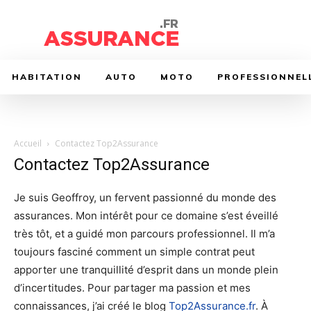
HABITATION
AUTO
MOTO
PROFESSIONNEL
Accueil
Contactez Top2Assurance
Contactez Top2Assurance
Je suis Geoffroy, un fervent passionné du monde des
assurances. Mon intérêt pour ce domaine s’est éveillé
très tôt, et a guidé mon parcours professionnel. Il m’a
toujours fasciné comment un simple contrat peut
apporter une tranquillité d’esprit dans un monde plein
d’incertitudes. Pour partager ma passion et mes
connaissances, j’ai créé le blog
Top2Assurance.fr
. À