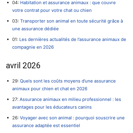
04:
Habitation et assurance animaux : que couvre
votre contrat pour votre chat ou chien
03:
Transporter son animal en toute sécurité grâce à
une assurance dédiée
01:
Les dernières actualités de l’assurance animaux de
compagnie en 2026
avril 2026
29:
Quels sont les coûts moyens d’une assurance
animaux pour chien et chat en 2026
27:
Assurance animaux en milieu professionnel : les
avantages pour les éducateurs canins
26:
Voyager avec son animal : pourquoi souscrire une
assurance adaptée est essentiel