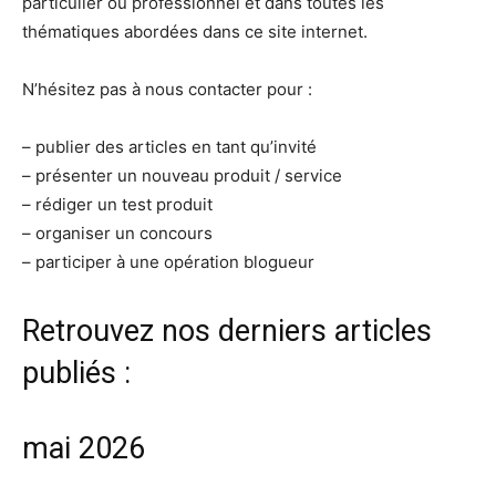
particulier ou professionnel et dans toutes les
thématiques abordées dans ce site internet.
N’hésitez pas à nous contacter pour :
– publier des articles en tant qu’invité
– présenter un nouveau produit / service
– rédiger un test produit
– organiser un concours
– participer à une opération blogueur
Retrouvez nos derniers articles
publiés :
mai 2026