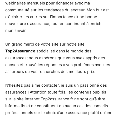
webinaires mensuels pour échanger avec ma
communauté sur les tendances du secteur. Mon but est
d’éclairer les autres sur l’importance d’une bonne
couverture d’assurance, tout en continuant à enrichir
mon savoir.
Un grand merci de votre site sur notre site
Top2Assurance
spécialisé dans le monde des
assurances; nous espérons que vous avez appris des
choses et trouvé les réponses à vos problèmes avec les
assureurs ou vos recherches des meilleurs prix.
N’hésitez pas à me contacter, je suis un passionné des
assurances ! Attention toute fois, les contenus publiés
sur le site internet Top2assurance.fr ne sont qu’à titre
informatifs et ne constituent en aucun cas des conseils
professionnels sur le choix d’une assurance plutôt qu’une