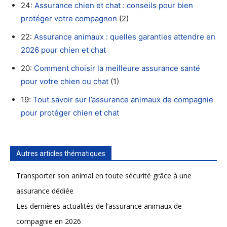
24:
Assurance chien et chat : conseils pour bien
protéger votre compagnon
(2)
22:
Assurance animaux : quelles garanties attendre en
2026 pour chien et chat
20:
Comment choisir la meilleure assurance santé
pour votre chien ou chat
(1)
19:
Tout savoir sur l’assurance animaux de compagnie
pour protéger chien et chat
Autres articles thématiques
Transporter son animal en toute sécurité grâce à une
assurance dédiée
Les dernières actualités de l’assurance animaux de
compagnie en 2026