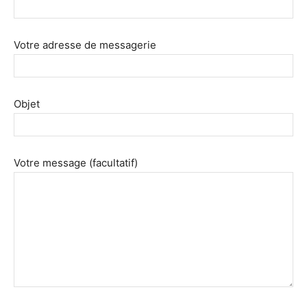
Votre adresse de messagerie
Objet
Votre message (facultatif)