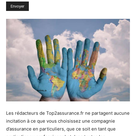
Les rédacteurs de Top2assurance.fr ne partagent aucune
incitation à ce que vous choisissez une compagnie
d’assurance en particuliers, que ce soit en tant que