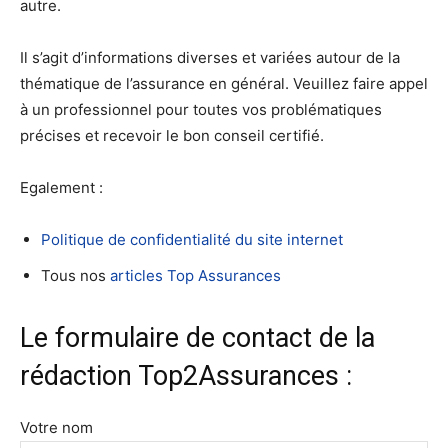
autre.
Il s’agit d’informations diverses et variées autour de la
thématique de l’assurance en général. Veuillez faire appel
à un professionnel pour toutes vos problématiques
précises et recevoir le bon conseil certifié.
Egalement :
Politique de confidentialité du site internet
Tous nos
articles Top Assurances
Le formulaire de contact de la
rédaction Top2Assurances :
Votre nom