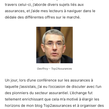
travers celui-ci, j’aborde divers sujets liés aux
assurances, et j’aide mes lecteurs à naviguer dans le
dédale des différentes offres sur le marché.
Geoffroy – Top2Assurances
Un jour, lors d’une conférence sur les assurances à
laquelle j’assistais, j’ai eu l’occasion de discuter avec l’un
des pionniers du secteur assurantiel. L’échange fut
tellement enrichissant que cela m’a motivé à élargir les
horizons de mon blog Top2assurances et à organiser des