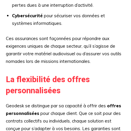
pertes dues à une interruption d’activité.
Cybersécurité
pour sécuriser vos données et
systèmes informatiques.
Ces assurances sont façonnées pour répondre aux
exigences uniques de chaque secteur, qu’il s’agisse de
garantir votre matériel audiovisuel ou d’assurer vos outils
nomades lors de missions internationales.
La flexibilité des offres
personnalisées
Geodesk se distingue par sa capacité à offrir des
offres
personnalisées
pour chaque client. Que ce soit pour des
contrats collectifs ou individuels, chaque solution est
conçue pour s’adapter à vos besoins. Les garanties sont