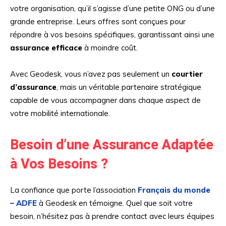
votre organisation, qu’il s’agisse d’une petite ONG ou d’une
grande entreprise. Leurs offres sont conçues pour
répondre à vos besoins spécifiques, garantissant ainsi une
assurance efficace
à moindre coût.
Avec Geodesk, vous n’avez pas seulement un
courtier
d’assurance
, mais un véritable partenaire stratégique
capable de vous accompagner dans chaque aspect de
votre mobilité internationale.
Besoin d’une Assurance Adaptée
à Vos Besoins ?
La confiance que porte l’association
Français du monde
– ADFE
à Geodesk en témoigne. Quel que soit votre
besoin, n’hésitez pas à prendre contact avec leurs équipes