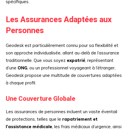
spécifiques.
Les Assurances Adaptées aux
Personnes
Geodesk est particulièrement connu pour sa flexibilité et
son approche individualisée, allant au-delà de l’assurance
traditionnelle. Que vous soyez
expatrié
, représentant
d’une
ONG
, ou un professionnel voyageant à l’étranger,
Geodesk propose une multitude de couvertures adaptées
à chaque profil.
Une Couverture Globale
Les assurances de personnes incluent un vaste éventail
de protections, telles que le
rapatriement et
l’assistance médicale
, les frais médicaux d’urgence, ainsi