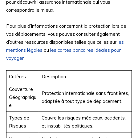
pour découvrir l’assurance internationale qui vous
correspondra le mieux.
Pour plus d’informations concernant la protection lors de
vos déplacements, vous pouvez consulter également
d’autres ressources disponibles telles que celles sur
les
mentions légales
ou
les cartes bancaires idéales pour
voyager
.
Critères
Description
Couverture
Protection internationale sans frontières,
Géographiqu
adaptée à tout type de déplacement.
e
Types de
Couvre les risques médicaux, accidents,
Risques
et instabilités politiques.