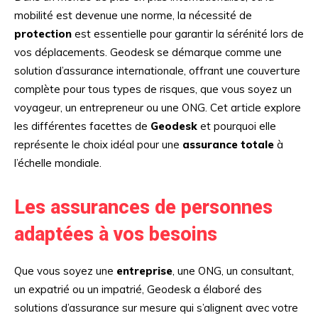
mobilité est devenue une norme, la nécessité de
protection
est essentielle pour garantir la sérénité lors de
vos déplacements. Geodesk se démarque comme une
solution d’assurance internationale, offrant une couverture
complète pour tous types de risques, que vous soyez un
voyageur, un entrepreneur ou une ONG. Cet article explore
les différentes facettes de
Geodesk
et pourquoi elle
représente le choix idéal pour une
assurance totale
à
l’échelle mondiale.
Les assurances de personnes
adaptées à vos besoins
Que vous soyez une
entreprise
, une ONG, un consultant,
un expatrié ou un impatrié, Geodesk a élaboré des
solutions d’assurance sur mesure qui s’alignent avec votre