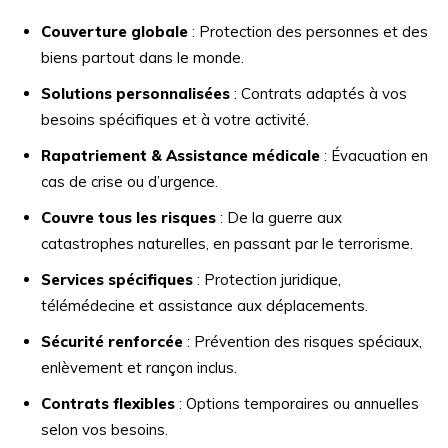
Couverture globale
: Protection des personnes et des
biens partout dans le monde.
Solutions personnalisées
: Contrats adaptés à vos
besoins spécifiques et à votre activité.
Rapatriement & Assistance médicale
: Évacuation en
cas de crise ou d’urgence.
Couvre tous les risques
: De la guerre aux
catastrophes naturelles, en passant par le terrorisme.
Services spécifiques
: Protection juridique,
télémédecine et assistance aux déplacements.
Sécurité renforcée
: Prévention des risques spéciaux,
enlèvement et rançon inclus.
Contrats flexibles
: Options temporaires ou annuelles
selon vos besoins.