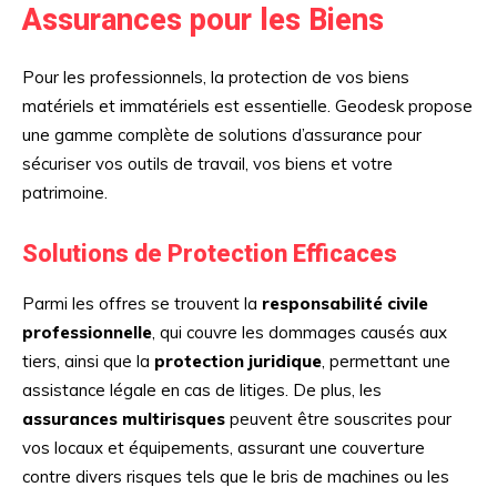
Assurances pour les Biens
Pour les professionnels, la protection de vos biens
matériels et immatériels est essentielle. Geodesk propose
une gamme complète de solutions d’assurance pour
sécuriser vos outils de travail, vos biens et votre
patrimoine.
Solutions de Protection Efficaces
Parmi les offres se trouvent la
responsabilité civile
professionnelle
, qui couvre les dommages causés aux
tiers, ainsi que la
protection juridique
, permettant une
assistance légale en cas de litiges. De plus, les
assurances multirisques
peuvent être souscrites pour
vos locaux et équipements, assurant une couverture
contre divers risques tels que le bris de machines ou les