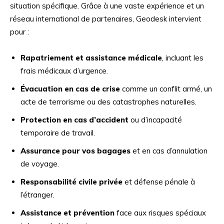
situation spécifique. Grâce à une vaste expérience et un
réseau international de partenaires, Geodesk intervient
pour :
Rapatriement et assistance médicale
, incluant les
frais médicaux d’urgence.
Évacuation en cas de crise
comme un conflit armé, un
acte de terrorisme ou des catastrophes naturelles.
Protection en cas d’accident
ou d’incapacité
temporaire de travail.
Assurance pour vos bagages
et en cas d’annulation
de voyage.
Responsabilité civile privée
et défense pénale à
l’étranger.
Assistance et prévention
face aux risques spéciaux