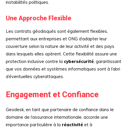
instabilités politiques.
Une Approche Flexible
Les contrats géodisqués sont également flexibles,
permettant aux entreprises et ONG d’adapter leur
couverture selon la nature de leur activité et des pays
dans lesquels elles opèrent. Cette flexibilité assure une
protection inclusive contre la
cybersécurité
, garantissant
que vos données et systèmes informatiques sont à l’abri
d’éventuelles cyberattaques.
Engagement et Confiance
Geodesk, en tant que partenaire de confiance dans le
domaine de l’assurance internationale, accorde une
importance particulière à la
réactivité
et à