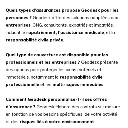
Quels types d’assurances propose Geodesk pour les
personnes ?
Geodesk offre des solutions adaptées aux
entreprises
, ONG, consultants, expatriés et impatriés,
incluant le
rapatriement, l’assistance médicale
, et la
responsabilité civile privée
.
Quel type de couverture est disponible pour les
professionnels et les entreprises ?
Geodesk présente
des options pour protéger les biens matériels et
immatériels, notamment la
responsabilité civile
professionnelle
et les
multirisques immeubles
.
Comment Geodesk personnalise-t-il ses offres
d’assurance ?
Geodesk élabore des contrats sur mesure
en fonction de vos besoins spécifiques, de votre activité
et des
risques liés à votre environnement
.