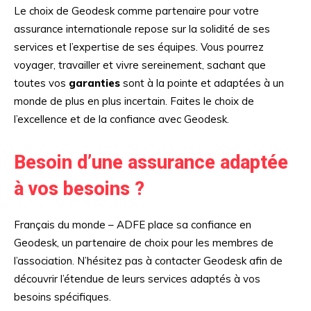
Le choix de Geodesk comme partenaire pour votre
assurance internationale repose sur la solidité de ses
services et l’expertise de ses équipes. Vous pourrez
voyager, travailler et vivre sereinement, sachant que
toutes vos
garanties
sont à la pointe et adaptées à un
monde de plus en plus incertain. Faites le choix de
l’excellence et de la confiance avec Geodesk.
Besoin d’une assurance adaptée
à vos besoins ?
Français du monde – ADFE place sa confiance en
Geodesk, un partenaire de choix pour les membres de
l’association. N’hésitez pas à contacter Geodesk afin de
découvrir l’étendue de leurs services adaptés à vos
besoins spécifiques.