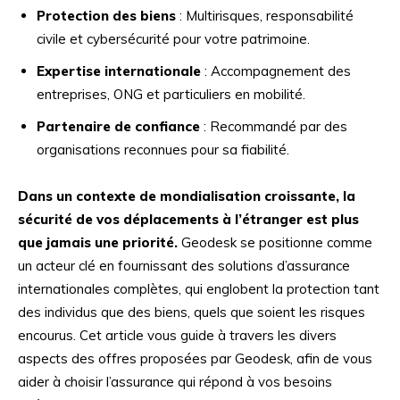
Protection des biens
: Multirisques, responsabilité
civile et cybersécurité pour votre patrimoine.
Expertise internationale
: Accompagnement des
entreprises, ONG et particuliers en mobilité.
Partenaire de confiance
: Recommandé par des
organisations reconnues pour sa fiabilité.
Dans un contexte de mondialisation croissante, la
sécurité de vos déplacements à l’étranger est plus
que jamais une priorité.
Geodesk se positionne comme
un acteur clé en fournissant des solutions d’assurance
internationales complètes, qui englobent la protection tant
des individus que des biens, quels que soient les risques
encourus. Cet article vous guide à travers les divers
aspects des offres proposées par Geodesk, afin de vous
aider à choisir l’assurance qui répond à vos besoins