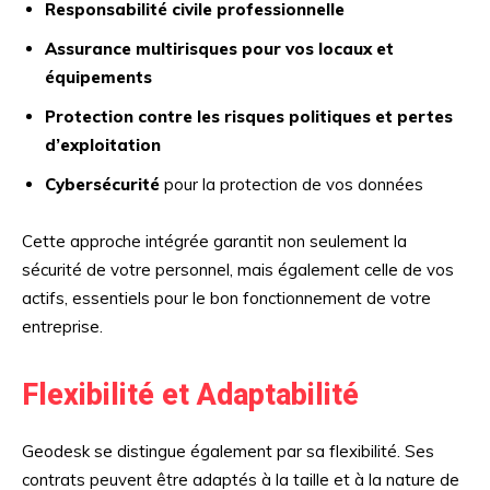
Responsabilité civile professionnelle
Assurance multirisques pour vos locaux et
équipements
Protection contre les risques politiques et pertes
d’exploitation
Cybersécurité
pour la protection de vos données
Cette approche intégrée garantit non seulement la
sécurité de votre personnel, mais également celle de vos
actifs, essentiels pour le bon fonctionnement de votre
entreprise.
Flexibilité et Adaptabilité
Geodesk se distingue également par sa flexibilité. Ses
contrats peuvent être adaptés à la taille et à la nature de