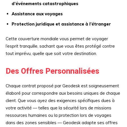
d’événements catastrophiques
Assistance aux voyages
Protection juridique et assistance à l’étranger
Cette couverture mondiale vous permet de voyager
l’esprit tranquille, sachant que vous êtes protégé contre
tout imprévu, quelle que soit votre destination.
Des Offres Personnalisées
Chaque contrat proposé par Geodesk est soigneusement
élaboré pour correspondre aux besoins uniques de chaque
client. Que vous ayez des exigences spécifiques dues à
votre activité — telles que la sécurité lors de missions
ressources humaines ou la protection lors de voyages
dans des zones sensibles — Geodesk adapte ses offres