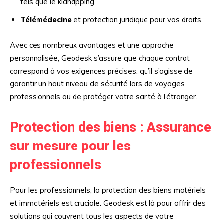
tels que le kidnapping.
Télémédecine
et protection juridique pour vos droits.
Avec ces nombreux avantages et une approche
personnalisée, Geodesk s’assure que chaque contrat
correspond à vos exigences précises, qu’il s’agisse de
garantir un haut niveau de sécurité lors de voyages
professionnels ou de protéger votre santé à l’étranger.
Protection des biens : Assurance
sur mesure pour les
professionnels
Pour les professionnels, la protection des biens matériels
et immatériels est cruciale. Geodesk est là pour offrir des
solutions qui couvrent tous les aspects de votre