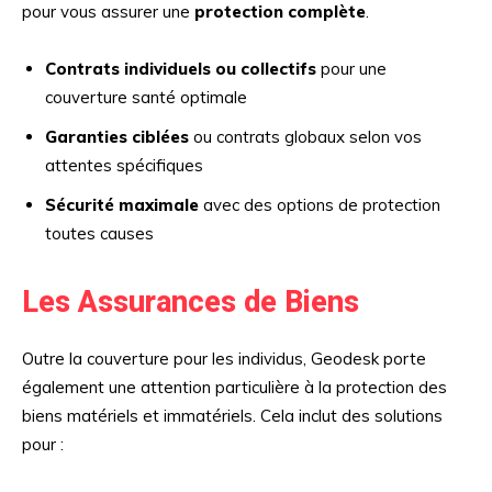
pour vous assurer une
protection complète
.
Contrats individuels ou collectifs
pour une
couverture santé optimale
Garanties ciblées
ou contrats globaux selon vos
attentes spécifiques
Sécurité maximale
avec des options de protection
toutes causes
Les Assurances de Biens
Outre la couverture pour les individus, Geodesk porte
également une attention particulière à la protection des
biens matériels et immatériels. Cela inclut des solutions
pour :