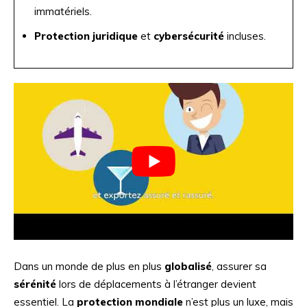
immatériels.
Protection juridique
et
cybersécurité
incluses.
Dans un monde de plus en plus
globalisé
, assurer sa
sérénité
lors de déplacements à l’étranger devient
essentiel. La
protection mondiale
n’est plus un luxe, mais