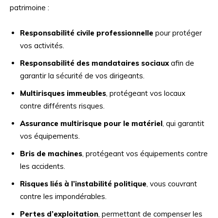
patrimoine :
Responsabilité civile professionnelle
pour protéger
vos activités.
Responsabilité des mandataires sociaux
afin de
garantir la sécurité de vos dirigeants.
Multirisques immeubles
, protégeant vos locaux
contre différents risques.
Assurance multirisque pour le matériel
, qui garantit
vos équipements.
Bris de machines
, protégeant vos équipements contre
les accidents.
Risques liés à l’instabilité politique
, vous couvrant
contre les impondérables.
Pertes d’exploitation
, permettant de compenser les