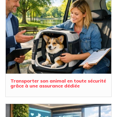
Transporter son animal en toute sécurité
grâce à une assurance dédiée