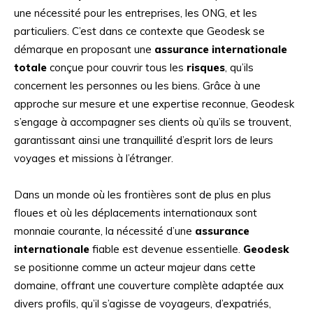
une nécessité pour les entreprises, les ONG, et les
particuliers. C’est dans ce contexte que Geodesk se
démarque en proposant une
assurance internationale
totale
conçue pour couvrir tous les
risques
, qu’ils
concernent les personnes ou les biens. Grâce à une
approche sur mesure et une expertise reconnue, Geodesk
s’engage à accompagner ses clients où qu’ils se trouvent,
garantissant ainsi une tranquillité d’esprit lors de leurs
voyages et missions à l’étranger.
Dans un monde où les frontières sont de plus en plus
floues et où les déplacements internationaux sont
monnaie courante, la nécessité d’une
assurance
internationale
fiable est devenue essentielle.
Geodesk
se positionne comme un acteur majeur dans cette
domaine, offrant une couverture complète adaptée aux
divers profils, qu’il s’agisse de voyageurs, d’expatriés,