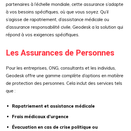
partenaires à l’échelle mondiale, cette assurance s’adapte
à vos besoins spécifiques, où que vous soyez. Qu’il
s’agisse de rapatriement, d’assistance médicale ou
d’assurance responsabilité civile, Geodesk a la solution qui
répond à vos exigences spécifiques.
Les Assurances de Personnes
Pour les entreprises, ONG, consultants et les individus,
Geodesk offre une gamme complète d’options en matière
de protection des personnes. Cela inclut des services tels
que :
Rapatriement et assistance médicale
Frais médicaux d’urgence
Évacuation en cas de crise politique ou