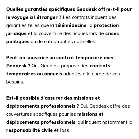
Quelles garanties spécifiques Geodesk offre-t-il pour
le voyage à l’étranger ?
Les contrats incluent des
garanties telles que la
télémédecine
, la
protection
juridique
et la couverture des risques lors de
crises
politiques
ou de catastrophes naturelles.
Peut-on souscrire un contrat temporaire avec
Geodesk ?
Oui, Geodesk propose des
contrats
temporaires ou annuels
adaptés à la durée de vos
besoins.
Est-il possible d’assurer des missions et
déplacements professionnels ?
Oui, Geodesk offre des
couvertures spécifiques pour les
missions et
déplacements professionnels
, qui incluent notamment la
responsabilité civile
et l’ass