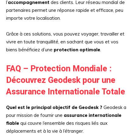
l’
accompagnement
des clients. Leur réseau mondial de
partenaires permet une réponse rapide et efficace, peu
importe votre localisation.
Grâce à ces solutions, vous pouvez voyager, travailler et
vivre en toute tranquillité, en sachant que vous et vos
biens bénéficiez d’une
protection optimale
.
FAQ – Protection Mondiale :
Découvrez Geodesk pour une
Assurance Internationale Totale
Quel est le principal objectif de Geodesk ?
Geodesk a
pour mission de fournir une
assurance internationale
fiable
qui couvre l’ensemble des risques liés aux
déplacements et à la vie à l’étranger.