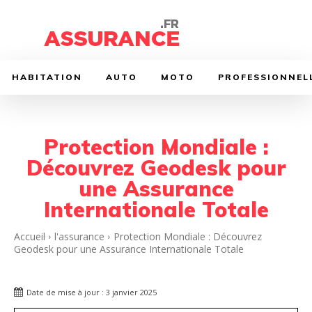
HABITATION
AUTO
MOTO
PROFESSIONNEL
Protection Mondiale :
Découvrez Geodesk pour
une Assurance
Internationale Totale
Accueil
l'assurance
Protection Mondiale : Découvrez
Geodesk pour une Assurance Internationale Totale
Date de mise à jour :
3 janvier 2025