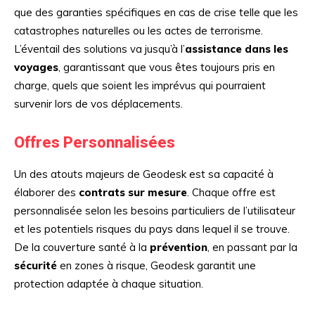
que des garanties spécifiques en cas de crise telle que les
catastrophes naturelles ou les actes de terrorisme.
L’éventail des solutions va jusqu’à l’
assistance dans les
voyages
, garantissant que vous êtes toujours pris en
charge, quels que soient les imprévus qui pourraient
survenir lors de vos déplacements.
Offres Personnalisées
Un des atouts majeurs de Geodesk est sa capacité à
élaborer des
contrats sur mesure
. Chaque offre est
personnalisée selon les besoins particuliers de l’utilisateur
et les potentiels risques du pays dans lequel il se trouve.
De la couverture santé à la
prévention
, en passant par la
sécurité
en zones à risque, Geodesk garantit une
protection adaptée à chaque situation.