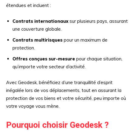
étendues et incluent :
Contrats internationaux
sur plusieurs pays, assurant
une couverture globale.
Contrats multirisques
pour un maximum de
protection.
Offres conçues sur-mesure
pour chaque situation,
qu’importe votre secteur d’activité.
Avec Geodesk, bénéficiez d’une tranquillité d’esprit
inégalée lors de vos déplacements, tout en assurant la
protection de vos biens et votre sécurité, peu importe où
votre voyage vous mène.
Pourquoi choisir Geodesk ?