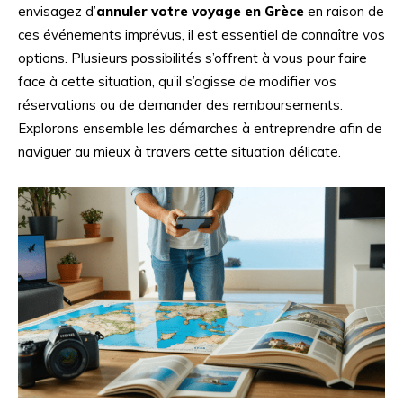
envisagez d’
annuler votre voyage en Grèce
en raison de
ces événements imprévus, il est essentiel de connaître vos
options. Plusieurs possibilités s’offrent à vous pour faire
face à cette situation, qu’il s’agisse de modifier vos
réservations ou de demander des remboursements.
Explorons ensemble les démarches à entreprendre afin de
naviguer au mieux à travers cette situation délicate.