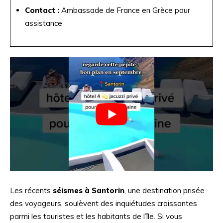
Contact :
Ambassade de France en Grèce pour
assistance
Les récents
séismes à Santorin
, une destination prisée
des voyageurs, soulèvent des inquiétudes croissantes
parmi les touristes et les habitants de l’île. Si vous