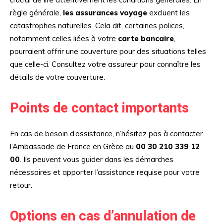
règle générale,
les assurances voyage
excluent les
catastrophes naturelles. Cela dit, certaines polices,
notamment celles liées à votre
carte bancaire
,
pourraient offrir une couverture pour des situations telles
que celle-ci. Consultez votre assureur pour connaître les
détails de votre couverture.
Points de contact importants
En cas de besoin d’assistance, n’hésitez pas à contacter
l’Ambassade de France en Grèce au
00 30 210 339 12
00
. Ils peuvent vous guider dans les démarches
nécessaires et apporter l’assistance requise pour votre
retour.
Options en cas d’annulation de