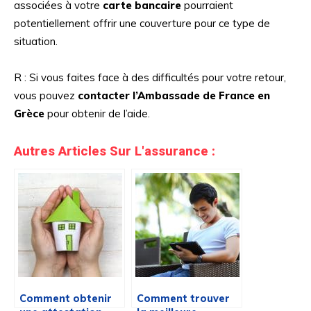
associées à votre
carte bancaire
pourraient
potentiellement offrir une couverture pour ce type de
situation.
R : Si vous faites face à des difficultés pour votre retour,
vous pouvez
contacter l’Ambassade de France en
Grèce
pour obtenir de l’aide.
Autres Articles Sur L'assurance :
Comment obtenir
Comment trouver