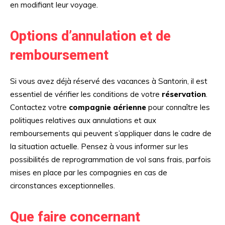
en modifiant leur voyage.
Options d’annulation et de
remboursement
Si vous avez déjà réservé des vacances à Santorin, il est
essentiel de vérifier les conditions de votre
réservation
.
Contactez votre
compagnie aérienne
pour connaître les
politiques relatives aux annulations et aux
remboursements qui peuvent s’appliquer dans le cadre de
la situation actuelle. Pensez à vous informer sur les
possibilités de reprogrammation de vol sans frais, parfois
mises en place par les compagnies en cas de
circonstances exceptionnelles.
Que faire concernant