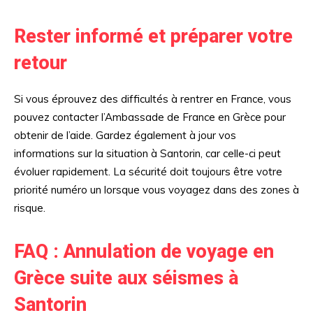
Rester informé et préparer votre
retour
Si vous éprouvez des difficultés à rentrer en France, vous
pouvez contacter l’Ambassade de France en Grèce pour
obtenir de l’aide. Gardez également à jour vos
informations sur la situation à Santorin, car celle-ci peut
évoluer rapidement. La sécurité doit toujours être votre
priorité numéro un lorsque vous voyagez dans des zones à
risque.
FAQ : Annulation de voyage en
Grèce suite aux séismes à
Santorin