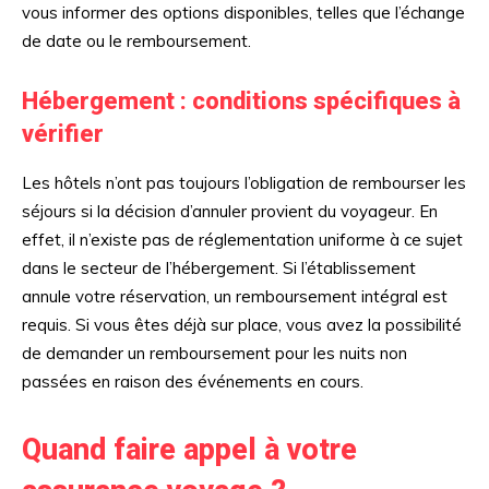
vous informer des options disponibles, telles que l’échange
de date ou le remboursement.
Hébergement : conditions spécifiques à
vérifier
Les hôtels n’ont pas toujours l’obligation de rembourser les
séjours si la décision d’annuler provient du voyageur. En
effet, il n’existe pas de réglementation uniforme à ce sujet
dans le secteur de l’hébergement. Si l’établissement
annule votre réservation, un remboursement intégral est
requis. Si vous êtes déjà sur place, vous avez la possibilité
de demander un remboursement pour les nuits non
passées en raison des événements en cours.
Quand faire appel à votre