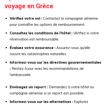
voyage en Grèce
Vérifiez votre vol :
Contactez la compagnie aérienne
pour connaître les options de remboursement.
Consultez les conditions de l’hôtel :
Vérifiez si votre
réservation est remboursable.
Évaluez votre assurance :
Assurez-vous qu’elle
couvre les catastrophes naturelles.
Informez-vous sur les directives gouvernementales
:
Restez à jour avec les recommandations de
l’ambassade.
Envisagez un report :
Demandez à votre hôtel ou
compagnie aérienne si un report est possible.
Informez-vous sur les alternatives :
Explorez