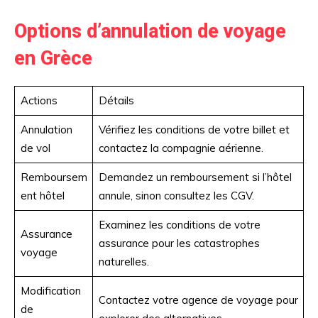
Options d’annulation de voyage
en Grèce
Actions
Détails
Annulation
Vérifiez les conditions de votre billet et
de vol
contactez la compagnie aérienne.
Remboursem
Demandez un remboursement si l’hôtel
ent hôtel
annule, sinon consultez les CGV.
Examinez les conditions de votre
Assurance
assurance pour les catastrophes
voyage
naturelles.
Modification
Contactez votre agence de voyage pour
de