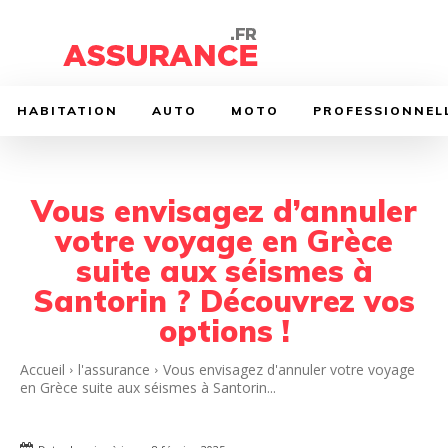
HABITATION
AUTO
MOTO
PROFESSIONNEL
Vous envisagez d’annuler
votre voyage en Grèce
suite aux séismes à
Santorin ? Découvrez vos
options !
Accueil
l'assurance
Vous envisagez d'annuler votre voyage
en Grèce suite aux séismes à Santorin...