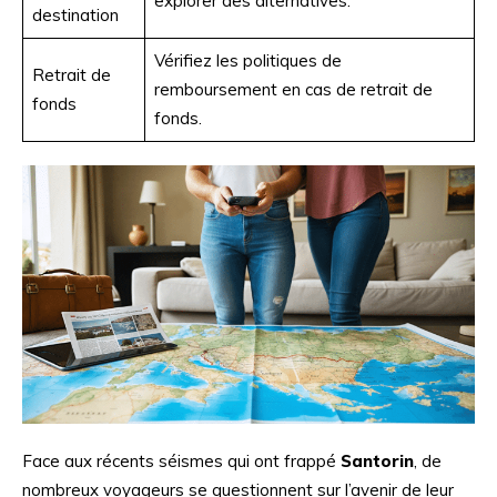
explorer des alternatives.
destination
Vérifiez les politiques de
Retrait de
remboursement en cas de retrait de
fonds
fonds.
Face aux récents séismes qui ont frappé
Santorin
, de
nombreux voyageurs se questionnent sur l’avenir de leur