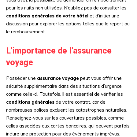
pour les nuits non utilisées. N’oubliez pas de consulter les
conditions générales de votre hôtel
et d’initier une
discussion pour explorer les options telles que le report ou
le remboursement.
L’importance de l’assurance
voyage
Posséder une
assurance voyage
peut vous offrir une
sécurité supplémentaire dans des situations d’urgence
comme celle-ci. Toutefois, il est essentiel de vérifier les
conditions générales
de votre contrat, car de
nombreuses polices excluent les catastrophes naturelles.
Renseignez-vous sur les couvertures possibles, comme
celles associées aux cartes bancaires, qui peuvent parfois
inclure une protection pour des événements imprévus.