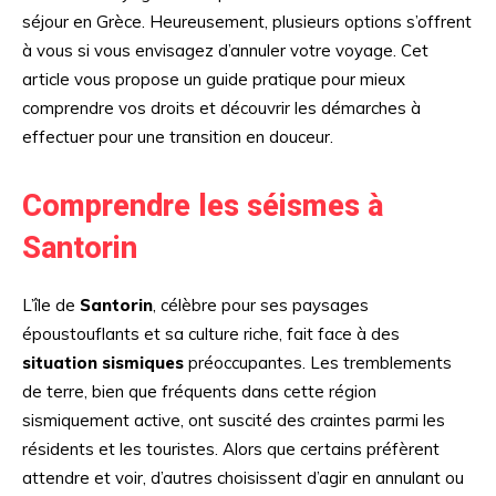
séjour en Grèce. Heureusement, plusieurs options s’offrent
à vous si vous envisagez d’annuler votre voyage. Cet
article vous propose un guide pratique pour mieux
comprendre vos droits et découvrir les démarches à
effectuer pour une transition en douceur.
Comprendre les séismes à
Santorin
L’île de
Santorin
, célèbre pour ses paysages
époustouflants et sa culture riche, fait face à des
situation sismiques
préoccupantes. Les tremblements
de terre, bien que fréquents dans cette région
sismiquement active, ont suscité des craintes parmi les
résidents et les touristes. Alors que certains préfèrent
attendre et voir, d’autres choisissent d’agir en annulant ou