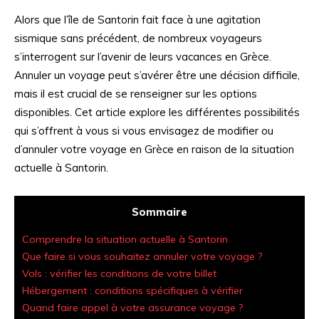
Alors que l’île de Santorin fait face à une agitation
sismique sans précédent, de nombreux voyageurs
s’interrogent sur l’avenir de leurs vacances en Grèce.
Annuler un voyage peut s’avérer être une décision difficile,
mais il est crucial de se renseigner sur les options
disponibles. Cet article explore les différentes possibilités
qui s’offrent à vous si vous envisagez de modifier ou
d’annuler votre voyage en Grèce en raison de la situation
actuelle à Santorin.
Sommaire
Comprendre la situation actuelle à Santorin
Que faire si vous souhaitez annuler votre voyage ?
Vols : vérifier les conditions de votre billet
Hébergement : conditions spécifiques à vérifier
Quand faire appel à votre assurance voyage ?