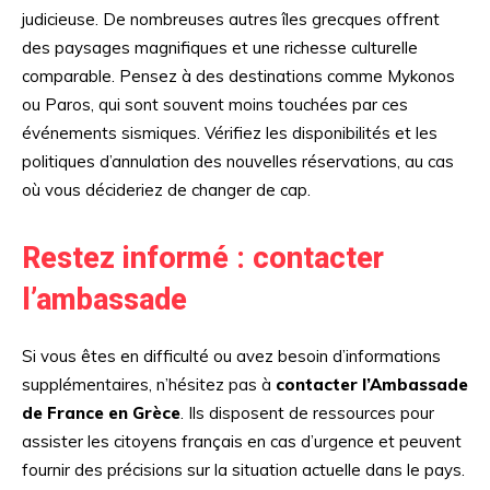
judicieuse. De nombreuses autres îles grecques offrent
des paysages magnifiques et une richesse culturelle
comparable. Pensez à des destinations comme Mykonos
ou Paros, qui sont souvent moins touchées par ces
événements sismiques. Vérifiez les disponibilités et les
politiques d’annulation des nouvelles réservations, au cas
où vous décideriez de changer de cap.
Restez informé : contacter
l’ambassade
Si vous êtes en difficulté ou avez besoin d’informations
supplémentaires, n’hésitez pas à
contacter l’Ambassade
de France en Grèce
. Ils disposent de ressources pour
assister les citoyens français en cas d’urgence et peuvent
fournir des précisions sur la situation actuelle dans le pays.