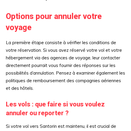
Options pour annuler votre
voyage
La première étape consiste à vérifier les conditions de
votre réservation. Si vous avez réservé votre vol et votre
hébergement via des agences de voyage, leur contacter
directement pourrait vous fournir des réponses sur les
possibilités d’annulation. Pensez à examiner également les
politiques de remboursement des compagnies aériennes
et des hôtels.
Les vols : que faire si vous voulez
annuler ou reporter ?
Si votre vol vers Santorin est maintenu, il est crucial de