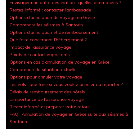
Envisager une autre destination : quelles alternatives ?
Restez informé : contacter l’ambassade
Options d’annulation de voyage en Grèce
Comprendre les séismes à Santorin
Options d’annulation et de remboursement
Que faire concernant l’hébergement ?
Impact de l’assurance voyage
Points de contact importants
Options en cas d’annulation de voyage en Grèce
Comprendre la situation actuelle
Options pour annuler votre voyage
Les vols : que faire si vous voulez annuler ou reporter ?
Délais de remboursement des hôtels
L’importance de l’assurance voyage
Rester informé et préparer votre retour
FAQ : Annulation de voyage en Grèce suite aux séismes à
Santorin