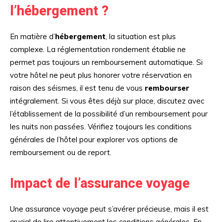
l’hébergement ?
En matière d’
hébergement
, la situation est plus
complexe. La réglementation rondement établie ne
permet pas toujours un remboursement automatique. Si
votre hôtel ne peut plus honorer votre réservation en
raison des séismes, il est tenu de vous
rembourser
intégralement. Si vous êtes déjà sur place, discutez avec
l’établissement de la possibilité d’un remboursement pour
les nuits non passées. Vérifiez toujours les conditions
générales de l’hôtel pour explorer vos options de
remboursement ou de report.
Impact de l’assurance voyage
Une assurance voyage peut s’avérer précieuse, mais il est
crucial de lire attentivement les conditions générales. En