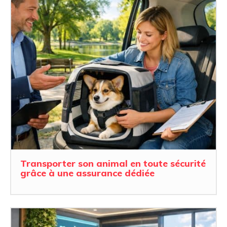
Transporter son animal en toute sécurité
grâce à une assurance dédiée