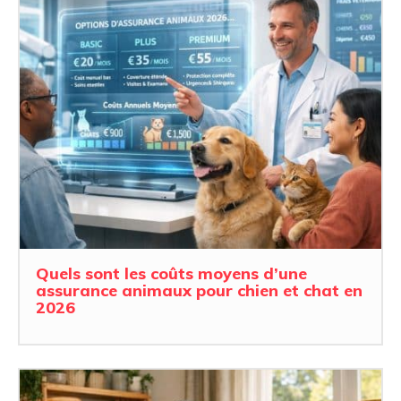
Quels sont les coûts moyens d’une
assurance animaux pour chien et chat en
2026