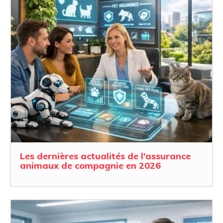
Les dernières actualités de l’assurance
animaux de compagnie en 2026