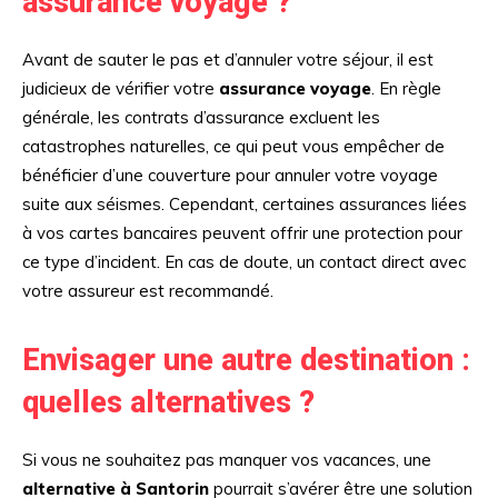
assurance voyage ?
Avant de sauter le pas et d’annuler votre séjour, il est
judicieux de vérifier votre
assurance voyage
. En règle
générale, les contrats d’assurance excluent les
catastrophes naturelles, ce qui peut vous empêcher de
bénéficier d’une couverture pour annuler votre voyage
suite aux séismes. Cependant, certaines assurances liées
à vos cartes bancaires peuvent offrir une protection pour
ce type d’incident. En cas de doute, un contact direct avec
votre assureur est recommandé.
Envisager une autre destination :
quelles alternatives ?
Si vous ne souhaitez pas manquer vos vacances, une
alternative à Santorin
pourrait s’avérer être une solution