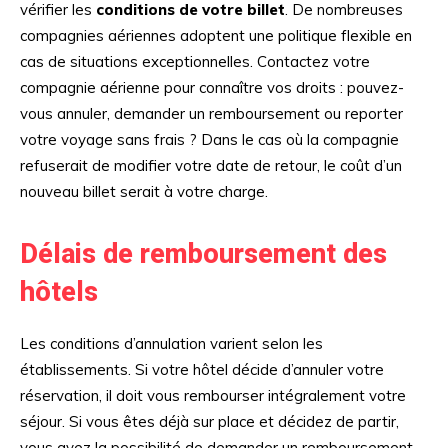
vérifier les
conditions de votre billet
. De nombreuses
compagnies aériennes adoptent une politique flexible en
cas de situations exceptionnelles. Contactez votre
compagnie aérienne pour connaître vos droits : pouvez-
vous annuler, demander un remboursement ou reporter
votre voyage sans frais ? Dans le cas où la compagnie
refuserait de modifier votre date de retour, le coût d’un
nouveau billet serait à votre charge.
Délais de remboursement des
hôtels
Les conditions d’annulation varient selon les
établissements. Si votre hôtel décide d’annuler votre
réservation, il doit vous rembourser intégralement votre
séjour. Si vous êtes déjà sur place et décidez de partir,
vous avez la possibilité de demander un remboursement