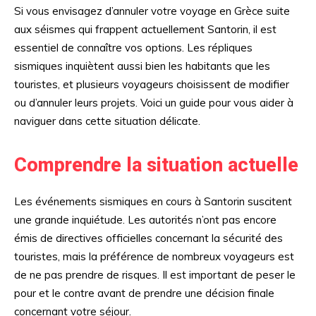
Si vous envisagez d’annuler votre voyage en Grèce suite
aux séismes qui frappent actuellement Santorin, il est
essentiel de connaître vos options. Les répliques
sismiques inquiètent aussi bien les habitants que les
touristes, et plusieurs voyageurs choisissent de modifier
ou d’annuler leurs projets. Voici un guide pour vous aider à
naviguer dans cette situation délicate.
Comprendre la situation actuelle
Les événements sismiques en cours à Santorin suscitent
une grande inquiétude. Les autorités n’ont pas encore
émis de directives officielles concernant la sécurité des
touristes, mais la préférence de nombreux voyageurs est
de ne pas prendre de risques. Il est important de peser le
pour et le contre avant de prendre une décision finale
concernant votre séjour.