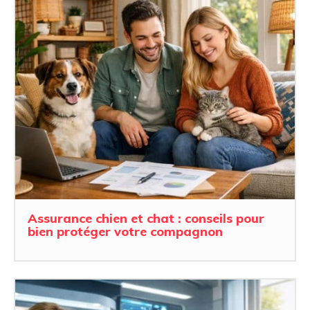
Assurance chien et chat : conseils pour
bien protéger votre compagnon