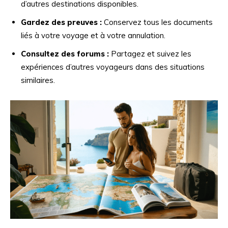
d’autres destinations disponibles.
Gardez des preuves :
Conservez tous les documents
liés à votre voyage et à votre annulation.
Consultez des forums :
Partagez et suivez les
expériences d’autres voyageurs dans des situations
similaires.