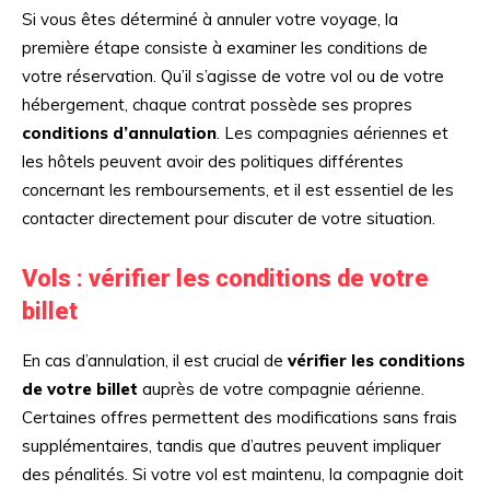
Si vous êtes déterminé à annuler votre voyage, la
première étape consiste à examiner les conditions de
votre réservation. Qu’il s’agisse de votre vol ou de votre
hébergement, chaque contrat possède ses propres
conditions d’annulation
. Les compagnies aériennes et
les hôtels peuvent avoir des politiques différentes
concernant les remboursements, et il est essentiel de les
contacter directement pour discuter de votre situation.
Vols : vérifier les conditions de votre
billet
En cas d’annulation, il est crucial de
vérifier les conditions
de votre billet
auprès de votre compagnie aérienne.
Certaines offres permettent des modifications sans frais
supplémentaires, tandis que d’autres peuvent impliquer
des pénalités. Si votre vol est maintenu, la compagnie doit