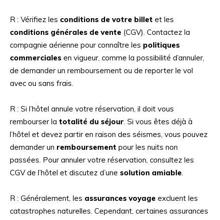
R : Vérifiez les
conditions de votre billet
et les
conditions générales de vente
(CGV). Contactez la
compagnie aérienne pour connaître les
politiques
commerciales
en vigueur, comme la possibilité d’annuler,
de demander un remboursement ou de reporter le vol
avec ou sans frais.
R : Si l’hôtel annule votre réservation, il doit vous
rembourser la
totalité du séjour
. Si vous êtes déjà à
l’hôtel et devez partir en raison des séismes, vous pouvez
demander un
remboursement
pour les nuits non
passées. Pour annuler votre réservation, consultez les
CGV de l’hôtel et discutez d’une
solution amiable
.
R : Généralement, les
assurances voyage
excluent les
catastrophes naturelles. Cependant, certaines assurances