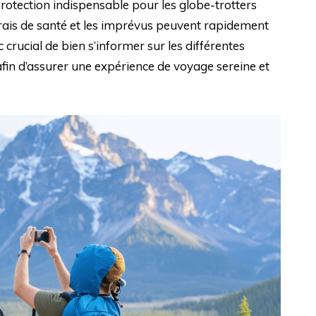
rotection indispensable pour les globe-trotters
 frais de santé et les imprévus peuvent rapidement
c crucial de bien s’informer sur les différentes
afin d’assurer une expérience de voyage sereine et