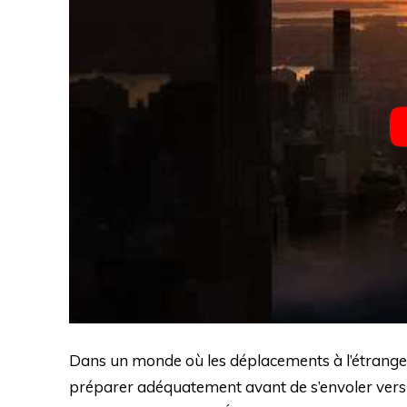
Dans un monde où les déplacements à l’étranger s
préparer adéquatement avant de s’envoler vers d