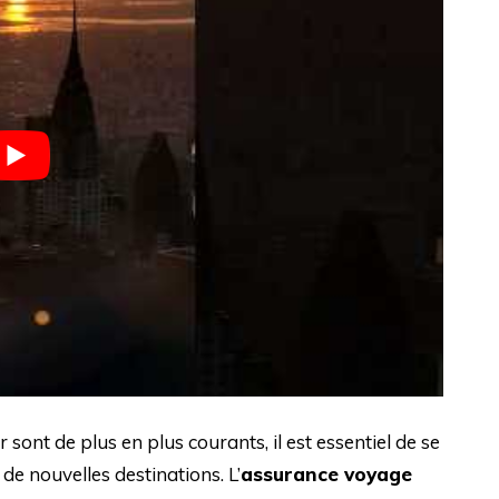
ont de plus en plus courants, il est essentiel de se
e nouvelles destinations. L’
assurance voyage