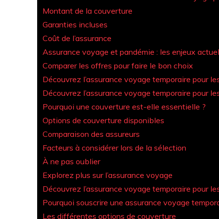
Montant de la couverture
Garanties incluses
Coût de l’assurance
Assurance voyage et pandémie : les enjeux actue
Comparer les offres pour faire le bon choix
Découvrez l’assurance voyage temporaire pour le
Découvrez l’assurance voyage temporaire pour le
Pourquoi une couverture est-elle essentielle ?
Options de couverture disponibles
Comparaison des assureurs
Facteurs à considérer lors de la sélection
À ne pas oublier
Explorez plus sur l’assurance voyage
Découvrez l’assurance voyage temporaire pour le
Pourquoi souscrire une assurance voyage tempora
Les différentes options de couverture