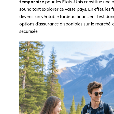
temporaire
pour les États-Unis constitue une p
souhaitant explorer ce vaste pays. En effet, les
devenir un véritable fardeau financier. Il est don
options d’assurance disponibles sur le marché, 
sécurisée.