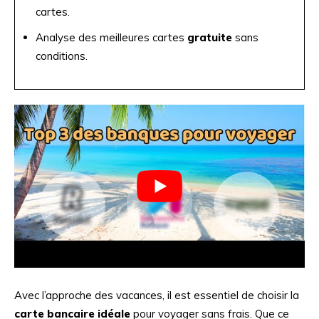
cartes.
Analyse des meilleures cartes
gratuite
sans
conditions.
Avec l’approche des vacances, il est essentiel de choisir la
carte bancaire idéale
pour voyager sans frais. Que ce