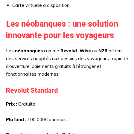
Carte virtuelle à disposition
Les néobanques : une solution
innovante pour les voyageurs
Les
néobanques
comme
Revolut
,
Wise
ou
N26
offrent
des services adaptés aux besoins des voyageurs : rapidité
d’ouverture, paiements gratuits à l’étranger et
fonctionnalités modernes.
Revolut Standard
Prix :
Gratuite
Plafond :
100 000€ par mois