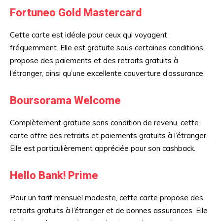
Fortuneo Gold Mastercard
Cette carte est idéale pour ceux qui voyagent
fréquemment. Elle est gratuite sous certaines conditions,
propose des paiements et des retraits gratuits à
l’étranger, ainsi qu’une excellente couverture d’assurance.
Boursorama Welcome
Complètement gratuite sans condition de revenu, cette
carte offre des retraits et paiements gratuits à l’étranger.
Elle est particulièrement appréciée pour son cashback.
Hello Bank! Prime
Pour un tarif mensuel modeste, cette carte propose des
retraits gratuits à l’étranger et de bonnes assurances. Elle