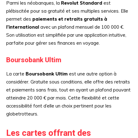
Parmi les néobanques, la
Revolut Standard
est
plébiscitée pour sa gratuité et ses multiples services. Elle
permet des
paiements et retraits gratuits à
l’international
avec un plafond mensuel de 100 000 €.
Son utilisation est simplifiée par une application intuitive,
parfaite pour gérer ses finances en voyage.
Boursobank Ultim
La carte
Boursobank Ultim
est une autre option à
considérer. Gratuite sous conditions, elle offre des retraits
et paiements sans frais, tout en ayant un plafond pouvant
atteindre 20 000 € par mois. Cette flexibilité et cette
accessibilité font d’elle un choix pertinent pour les
globetrotteurs.
Les cartes offrant des