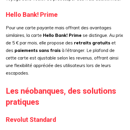
Hello Bank! Prime
Pour une carte payante mais offrant des avantages
similaires, la carte
Hello Bank! Prime
se distingue. Au prix
de 5 € par mois, elle propose des
retraits gratuits
et
des
paiements sans frais
à l’étranger. Le plafond de
cette carte est ajustable selon les revenus, offrant ainsi
une flexibilité appréciée des utilisateurs lors de leurs
escapades.
Les néobanques, des solutions
pratiques
Revolut Standard