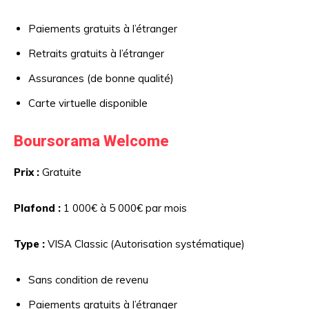
Paiements gratuits à l’étranger
Retraits gratuits à l’étranger
Assurances (de bonne qualité)
Carte virtuelle disponible
Boursorama Welcome
Prix :
Gratuite
Plafond :
1 000€ à 5 000€ par mois
Type :
VISA Classic (Autorisation systématique)
Sans condition de revenu
Paiements gratuits à l’étranger