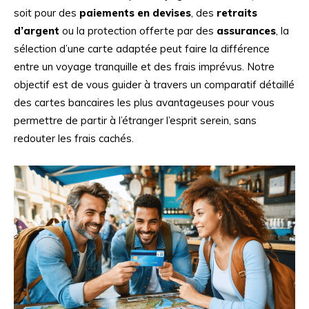
soit pour des
paiements en devises
, des
retraits
d’argent
ou la protection offerte par des
assurances
, la
sélection d’une carte adaptée peut faire la différence
entre un voyage tranquille et des frais imprévus. Notre
objectif est de vous guider à travers un comparatif détaillé
des cartes bancaires les plus avantageuses pour vous
permettre de partir à l’étranger l’esprit serein, sans
redouter les frais cachés.