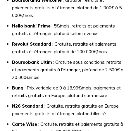
Boursorama Welcome
: Gratuite, retraits et
paiements gratuits à l’étranger, plafond de 1 000€ à 5
000€/mois.
Hello bank! Prime
: 5€/mois, retraits et paiements
gratuits à l’étranger, plafond selon revenus.
Revolut Standard
: Gratuite, retraits et paiements
gratuits à l’étranger, plafond de 100 000€/mois.
Boursobank Ultim
: Gratuite sous conditions, retraits
et paiements gratuits à l’étranger, plafond de 2 500€ à
20 000€/mois.
Bunq
: Prix variable de 0 à 18,99€/mois, paiements et
retraits gratuits en Europe, plafond sur-mesure.
N26 Standard
: Gratuite, retraits gratuits en Europe,
paiements gratuits à l’étranger, plafond illimité.
Carte Wise
: Gratuite, retraits et paiements gratuits à