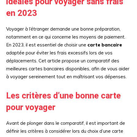
idéales pour voyager sans frais
en 2023
Voyager à l’étranger demande une bonne préparation,
notamment en ce qui concerne les moyens de paiement.
En 2023, il est essentiel de choisir une
carte bancaire
adaptée pour éviter les frais excessifs lors de vos
déplacements. Cet article propose un comparatif des
meilleures cartes bancaires disponibles, afin de vous aider
à voyager sereinement tout en maîtrisant vos dépenses.
Les critères d’une bonne carte
pour voyager
Avant de plonger dans le comparatif, il est important de
définir les critères à considérer lors du choix d’une carte