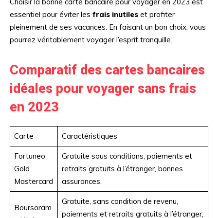
Choisir la bonne carte bancaire pour voyager en 2023 est
essentiel pour éviter les
frais inutiles
et profiter
pleinement de ses vacances. En faisant un bon choix, vous
pourrez véritablement voyager l’esprit tranquille.
Comparatif des cartes bancaires
idéales pour voyager sans frais
en 2023
Carte
Caractéristiques
Fortuneo
Gratuite sous conditions, paiements et
Gold
retraits gratuits à l’étranger, bonnes
Mastercard
assurances.
Gratuite, sans condition de revenu,
Boursoram
paiements et retraits gratuits à l’étranger,