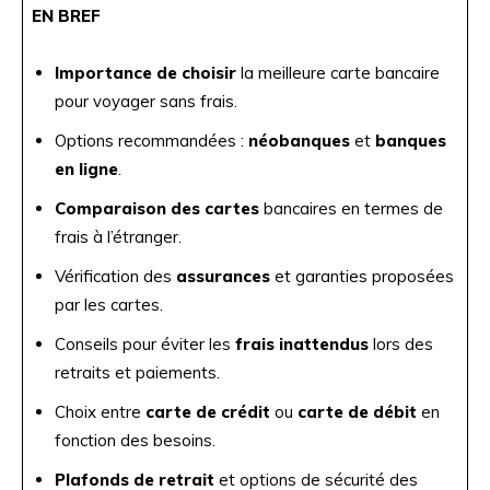
EN BREF
Importance de choisir
la meilleure carte bancaire
pour voyager sans frais.
Options recommandées :
néobanques
et
banques
en ligne
.
Comparaison des cartes
bancaires en termes de
frais à l’étranger.
Vérification des
assurances
et garanties proposées
par les cartes.
Conseils pour éviter les
frais inattendus
lors des
retraits et paiements.
Choix entre
carte de crédit
ou
carte de débit
en
fonction des besoins.
Plafonds de retrait
et options de sécurité des