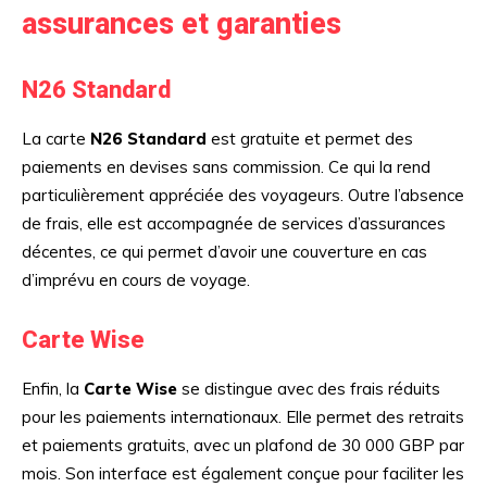
assurances et garanties
N26 Standard
La carte
N26 Standard
est gratuite et permet des
paiements en devises sans commission. Ce qui la rend
particulièrement appréciée des voyageurs. Outre l’absence
de frais, elle est accompagnée de services d’assurances
décentes, ce qui permet d’avoir une couverture en cas
d’imprévu en cours de voyage.
Carte Wise
Enfin, la
Carte Wise
se distingue avec des frais réduits
pour les paiements internationaux. Elle permet des retraits
et paiements gratuits, avec un plafond de 30 000 GBP par
mois. Son interface est également conçue pour faciliter les