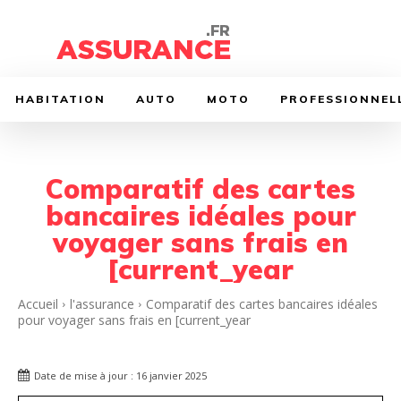
HABITATION
AUTO
MOTO
PROFESSIONNEL
Comparatif des cartes
bancaires idéales pour
voyager sans frais en
[current_year
Accueil
l'assurance
Comparatif des cartes bancaires idéales
pour voyager sans frais en [current_year
Date de mise à jour :
16 janvier 2025