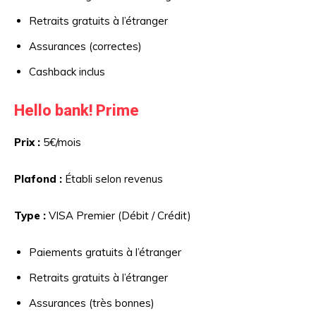
Retraits gratuits à l’étranger
Assurances (correctes)
Cashback inclus
Hello bank! Prime
Prix :
5€/mois
Plafond :
Établi selon revenus
Type :
VISA Premier (Débit / Crédit)
Paiements gratuits à l’étranger
Retraits gratuits à l’étranger
Assurances (très bonnes)