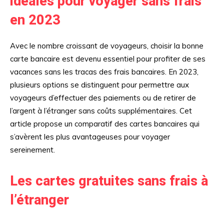
idéales pour voyager sans frais
en 2023
Avec le nombre croissant de voyageurs, choisir la bonne
carte bancaire est devenu essentiel pour profiter de ses
vacances sans les tracas des frais bancaires. En 2023,
plusieurs options se distinguent pour permettre aux
voyageurs d’effectuer des paiements ou de retirer de
l’argent à l’étranger sans coûts supplémentaires. Cet
article propose un comparatif des cartes bancaires qui
s’avèrent les plus avantageuses pour voyager
sereinement.
Les cartes gratuites sans frais à
l’étranger