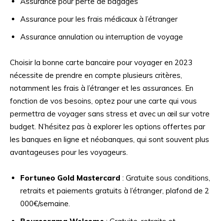
Assurance pour perte de bagages
Assurance pour les frais médicaux à l’étranger
Assurance annulation ou interruption de voyage
Choisir la bonne carte bancaire pour voyager en 2023
nécessite de prendre en compte plusieurs critères,
notamment les frais à l’étranger et les assurances. En
fonction de vos besoins, optez pour une carte qui vous
permettra de voyager sans stress et avec un œil sur votre
budget. N’hésitez pas à explorer les options offertes par
les banques en ligne et néobanques, qui sont souvent plus
avantageuses pour les voyageurs.
Fortuneo Gold Mastercard
: Gratuite sous conditions,
retraits et paiements gratuits à l’étranger, plafond de 2
000€/semaine.