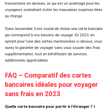
transactions en devises, ce qui est un avantage pour les
voyageurs souhaitant éviter les mauvaises surprises liées
au change.
Dans l’ensemble, il est crucial de choisir une carte bancaire
qui correspond à vos besoins de voyage. En 2023, en
optant pour l’une des cartes mentionnées ci-dessus, vous
aurez la garantie de voyager sans vous soucier des frais
supplémentaires, tout en bénéficiant de services
additionnels appréciables.
FAQ – Comparatif des cartes
bancaires idéales pour voyager
sans frais en 2023
Quelle carte bancaire pour partir à l’étranger ?
Il