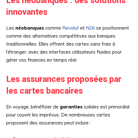
Les néobanques : des solutions
innovantes
Les
néobanques
comme
Revolut
et
N26
se positionnent
comme des alternatives compétitives aux banques
traditionnelles. Elles offrent des cartes sans frais à
l’étranger, avec des interfaces utilisateurs fluides pour
gérer vos finances en temps réel.
Les assurances proposées par
les cartes bancaires
En voyage, bénéficier de
garanties
solides est primordial
pour couvrir les imprévus. De nombreuses cartes
proposent des assurances peut inclure :