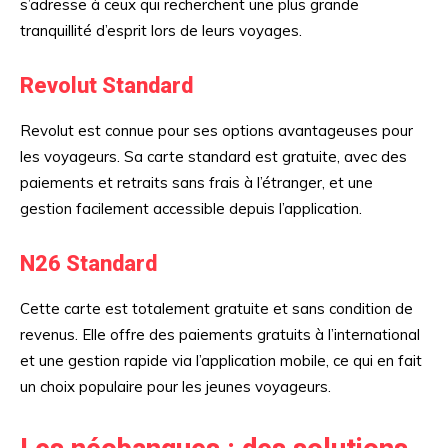
s’adresse à ceux qui recherchent une plus grande
tranquillité d’esprit lors de leurs voyages.
Revolut Standard
Revolut est connue pour ses options avantageuses pour
les voyageurs. Sa carte standard est gratuite, avec des
paiements et retraits sans frais à l’étranger, et une
gestion facilement accessible depuis l’application.
N26 Standard
Cette carte est totalement gratuite et sans condition de
revenus. Elle offre des paiements gratuits à l’international
et une gestion rapide via l’application mobile, ce qui en fait
un choix populaire pour les jeunes voyageurs.