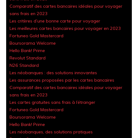
Comparatif des cartes bancaires idéales pour voyager
sans frais en 2023
Les critères d’une bonne carte pour voyager
Les meilleures cartes bancaires pour voyager en 2023
Fortuneo Gold Mastercard
Boursorama Welcome
Hello Bank! Prime
Revolut Standard
N26 Standard
Les néobanques : des solutions innovantes
Les assurances proposées par les cartes bancaires
Comparatif des cartes bancaires idéales pour voyager
sans frais en 2023
Les cartes gratuites sans frais à l’étranger
Fortuneo Gold Mastercard
Boursorama Welcome
Hello Bank! Prime
Les néobanques, des solutions pratiques