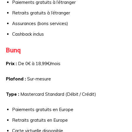
Paiements gratuits à l’étranger
Retraits gratuits à l’étranger
Assurances (bons services)
Cashback inclus
Bunq
Prix :
De 0€ à 18,99€/mois
Plafond :
Sur-mesure
Type :
Mastercard Standard (Débit / Crédit)
Paiements gratuits en Europe
Retraits gratuits en Europe
Carte virtuelle disponible