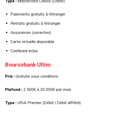
Type :
Mastercard Classic (Débit)
Paiements gratuits à l’étranger
Retraits gratuits à l’étranger
Assurances (correctes)
Carte virtuelle disponible
Cashback inclus
Boursobank Ultim
Prix :
Gratuite sous conditions
Plafond :
2 500€ à 20 000€ par mois
Type :
VISA Premier (Débit / Débit différé)