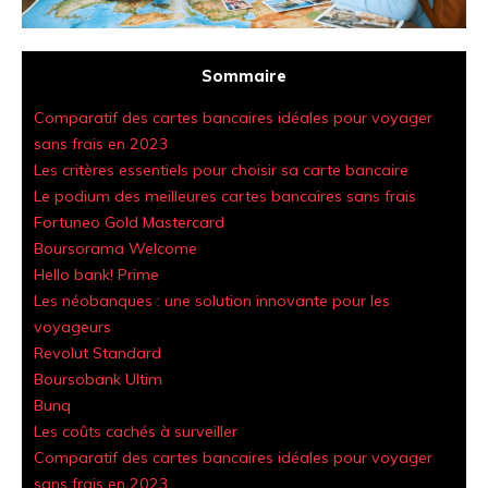
Sommaire
Comparatif des cartes bancaires idéales pour voyager
sans frais en 2023
Les critères essentiels pour choisir sa carte bancaire
Le podium des meilleures cartes bancaires sans frais
Fortuneo Gold Mastercard
Boursorama Welcome
Hello bank! Prime
Les néobanques : une solution innovante pour les
voyageurs
Revolut Standard
Boursobank Ultim
Bunq
Les coûts cachés à surveiller
Comparatif des cartes bancaires idéales pour voyager
sans frais en 2023