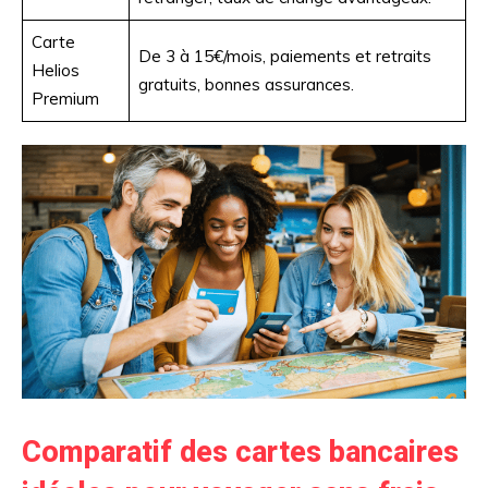
Carte
De 3 à 15€/mois, paiements et retraits
Helios
gratuits, bonnes assurances.
Premium
Comparatif des cartes bancaires