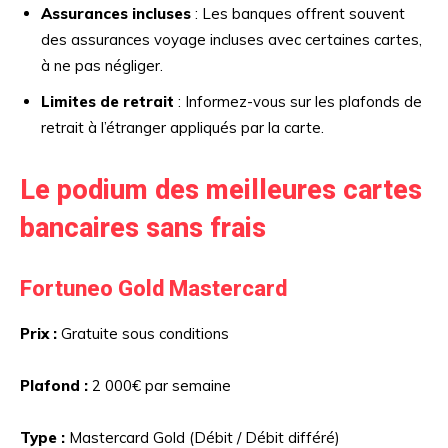
Assurances incluses
: Les banques offrent souvent
des assurances voyage incluses avec certaines cartes,
à ne pas négliger.
Limites de retrait
: Informez-vous sur les plafonds de
retrait à l’étranger appliqués par la carte.
Le podium des meilleures cartes
bancaires sans frais
Fortuneo Gold Mastercard
Prix :
Gratuite sous conditions
Plafond :
2 000€ par semaine
Type :
Mastercard Gold (Débit / Débit différé)