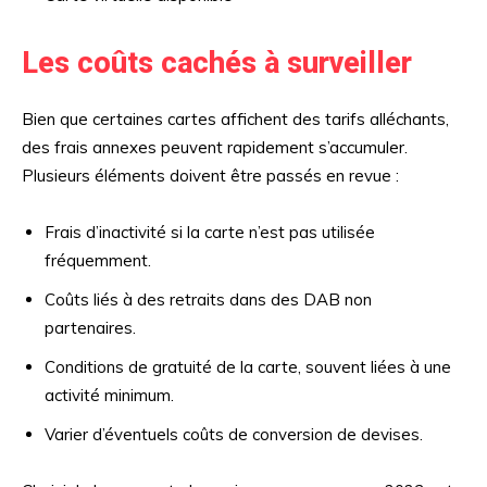
Les coûts cachés à surveiller
Bien que certaines cartes affichent des tarifs alléchants,
des frais annexes peuvent rapidement s’accumuler.
Plusieurs éléments doivent être passés en revue :
Frais d’inactivité si la carte n’est pas utilisée
fréquemment.
Coûts liés à des retraits dans des DAB non
partenaires.
Conditions de gratuité de la carte, souvent liées à une
activité minimum.
Varier d’éventuels coûts de conversion de devises.