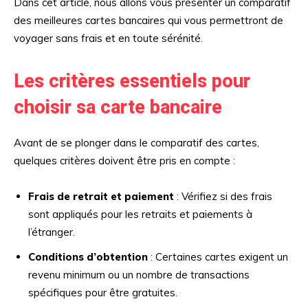
Dans cet article, nous allons vous présenter un comparatif
des meilleures cartes bancaires qui vous permettront de
voyager sans frais et en toute sérénité.
Les critères essentiels pour
choisir sa carte bancaire
Avant de se plonger dans le comparatif des cartes,
quelques critères doivent être pris en compte :
Frais de retrait et paiement
: Vérifiez si des frais
sont appliqués pour les retraits et paiements à
l’étranger.
Conditions d’obtention
: Certaines cartes exigent un
revenu minimum ou un nombre de transactions
spécifiques pour être gratuites.